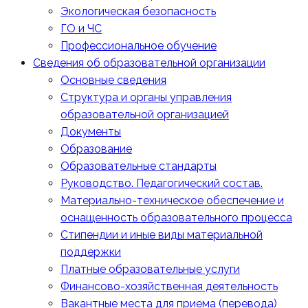
Экологическая безопасность
ГО и ЧС
Профессиональное обучение
Сведения об образовательной организации
Основные сведения
Структура и органы управления
образовательной организацией
Документы
Образование
Образовательные стандарты
Руководство. Педагогический состав.
Материально-техническое обеспечение и
оснащенность образовательного процесса
Стипендии и иные виды материальной
поддержки
Платные образовательные услуги
Финансово-хозяйственная деятельность
Вакантные места для приема (перевода)