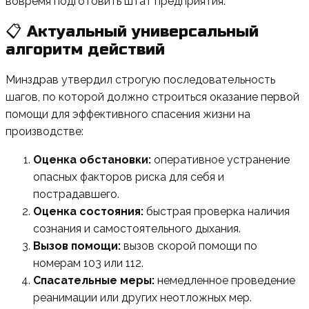
вовремя подготовить штат предприятия.
📋 Актуальный универсальный
алгоритм действий
Минздрав утвердил строгую последовательность
шагов, по которой должно строиться оказание первой
помощи для эффективного спасения жизни на
производстве:
Оценка обстановки:
оперативное устранение
опасных факторов риска для себя и
пострадавшего.
Оценка состояния:
быстрая проверка наличия
сознания и самостоятельного дыхания.
Вызов помощи:
вызов скорой помощи по
номерам 103 или 112.
Спасательные меры:
немедленное проведение
реанимации или других неотложных мер.