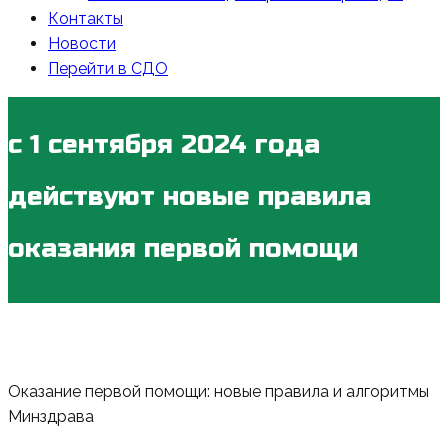
Контакты
Новости
Перейти в СДО
с 1 сентября 2024 года
действуют новые правила
оказания первой помощи
Оказание первой помощи: новые правила и алгоритмы
Минздрава