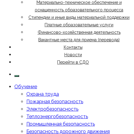
Материально-техническое обеспечение и
оснащенность образовательного процесса
Стипендии и иные виды материальной поддержки
Платные образовательные услуги
Финансово-хозяйственная деятельность
Вакантные места для приема (перевода)
Контакты
Новости
Перейти в СДО
Обучение
Охрана труда
Пожарная безопасность
Электробезопасность
Теплоэнергобезопасность
Промышленная безопасность
Безопасность дорожного движения