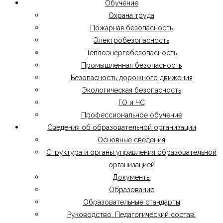
Обучение
Охрана труда
Пожарная безопасность
Электробезопасность
Теплоэнергобезопасность
Промышленная безопасность
Безопасность дорожного движения
Экологическая безопасность
ГО и ЧС
Профессиональное обучение
Сведения об образовательной организации
Основные сведения
Структура и органы управления образовательной
организацией
Документы
Образование
Образовательные стандарты
Руководство. Педагогический состав.