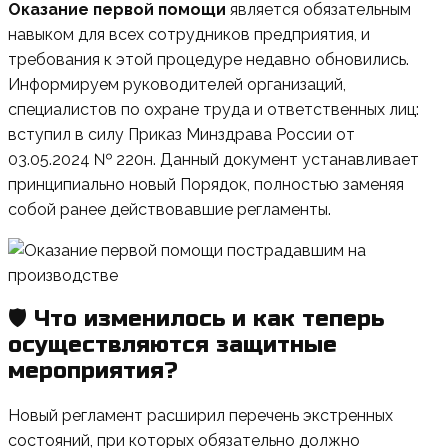
Оказание первой помощи
является обязательным
навыком для всех сотрудников предприятия, и
требования к этой процедуре недавно обновились.
Информируем руководителей организаций,
специалистов по охране труда и ответственных лиц:
вступил в силу Приказ Минздрава России от
03.05.2024 № 220н. Данный документ устанавливает
принципиально новый Порядок, полностью заменяя
собой ранее действовавшие регламенты.
🛡 Что изменилось и как теперь
осуществляются защитные
мероприятия?
Новый регламент расширил перечень экстренных
состояний, при которых обязательно должно