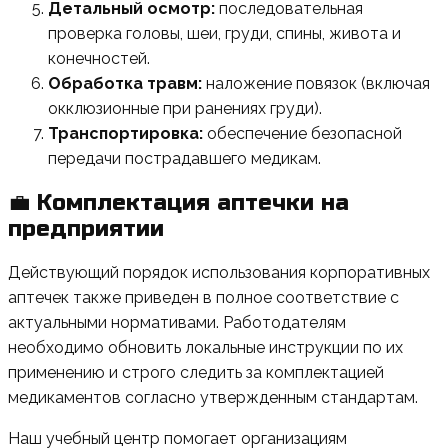
Детальный осмотр:
последовательная
проверка головы, шеи, груди, спины, живота и
конечностей.
Обработка травм:
наложение повязок (включая
окклюзионные при ранениях груди).
Транспортировка:
обеспечение безопасной
передачи пострадавшего медикам.
💼 Комплектация аптечки на
предприятии
Действующий порядок использования корпоративных
аптечек также приведен в полное соответствие с
актуальными нормативами. Работодателям
необходимо обновить локальные инструкции по их
применению и строго следить за комплектацией
медикаментов согласно утвержденным стандартам.
Наш учебный центр помогает организациям