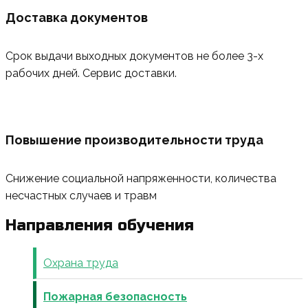
Доставка документов
Срок выдачи выходных документов не более 3-х
рабочих дней. Сервис доставки.
Повышение производительности труда
Снижение социальной напряженности, количества
несчастных случаев и травм
Направления обучения
Охрана труда
Пожарная безопасность