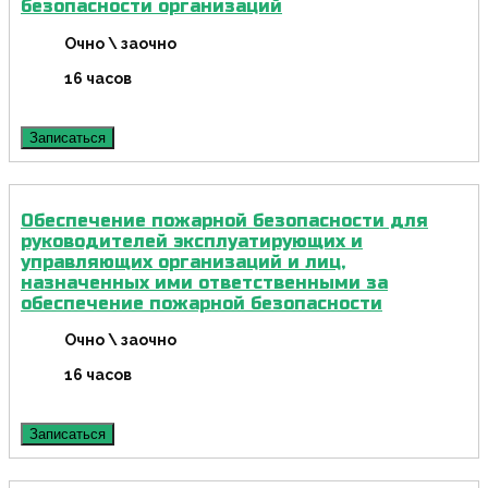
безопасности организаций
Очно \ заочно
16 часов
Записаться
Обеспечение пожарной безопасности для
руководителей эксплуатирующих и
управляющих организаций и лиц,
назначенных ими ответственными за
обеспечение пожарной безопасности
Очно \ заочно
16 часов
Записаться