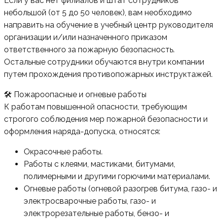
Если у вас нет филиалов и штат сотрудников
небольшой (от 5 до 50 человек), вам необходимо
направить на обучение в учебный центр руководителя
организации и/или назначенного приказом
ответственного за пожарную безопасность.
Остальные сотрудники обучаются внутри компании
путем прохождения противопожарных инструктажей.
🛠 Пожароопасные и огневые работы
К работам повышенной опасности, требующим
строгого соблюдения мер пожарной безопасности и
оформления наряда-допуска, относятся:
Окрасочные работы.
Работы с клеями, мастиками, битумами,
полимерными и другими горючими материалами.
Огневые работы (огневой разогрев битума, газо- и
электросварочные работы, газо- и
электрорезательные работы, бензо- и