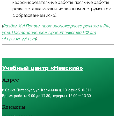
керосинорезательные работы, паяльные работы,
резка металла механизированным инструментом
с образованием искр).
(
Раздел XVI Правил противопожарного режима в РФ,
утв. Постановлением Правительства РФ от
16.09.2020 № 1479
)
Учебный центр «Невский»
Адрес
г. Санкт-Петербург, ул. Калинина д. 13, офис 510-511
Время работы: 9:00 до 17:30, перерыв: 13.00 — 13.30
Конакты