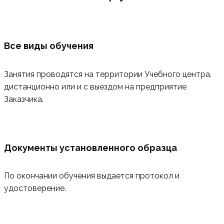
Все виды обучения
Занятия проводятся на территории Учебного центра,
дистанционно или и с выездом на предприятие
Заказчика.
Документы установленного образца
По окончании обучения выдается протокол и
удостоверение.