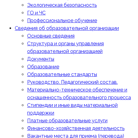
Экологическая безопасность
ГО и ЧС
Профессиональное обучение
Сведения об образовательной организации
Основные сведения
Структура и органы управления
образовательной организацией
Документы
Образование
Образовательные стандарты
Руководство. Педагогический состав.
Материально-техническое обеспечение и
оснащенность образовательного процесса
Стипендии и иные виды материальной
поддержки
Платные образовательные услуги
Финансово-хозяйственная деятельность
Вакантные места для приема (перевода)