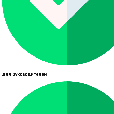
Для руководителей