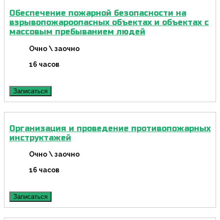
Обеспечение пожарной безопасности на
взрывопожароопасных объектах и объектах с
массовым пребыванием людей
Очно \ заочно
16 часов
Записаться
Организация и проведение противопожарных
инструктажей
Очно \ заочно
16 часов
Записаться