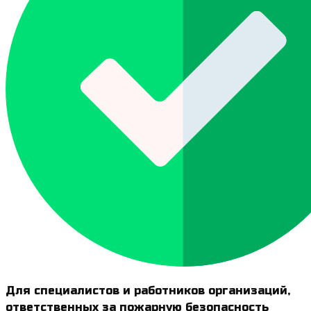
Для специалистов и работников организаций,
ответственных за пожарную безопасность