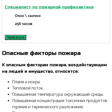
Специалист по пожарной профилактике
Очно \ заочно
256 часов
Записаться
Опасные факторы пожара
К опасным факторам пожара, воздействующим
на людей и имущество, относятся:
Пламя и искры.
Тепловой поток.
Повышенная температура окружающей среды.
Повышенная концентрация токсичных продуктов
горения и термического разложения.