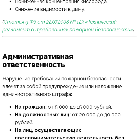
Пониженная концентрация кислорода.
Снижение видимости в дыму.
(
Статья 9 ФЗ от 22.07.2008 № 123 «Технический
регламент о требованиях пожарной безопасности»
)
Административная
ответственность
Нарушение требований пожарной безопасности
влечет за собой предупреждение или наложение
административного штрафа:
На граждан:
от 5 000 до 15 000 рублей.
На должностных лиц:
от 20 000 до 30 000
рублей.
На лиц, осуществляющих
предпринимательскую деятельность без