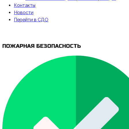
Контакты
Новости
Перейти в СДО
ПОЖАРНАЯ БЕЗОПАСНОСТЬ