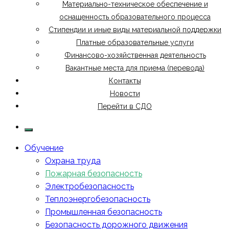
Материально-техническое обеспечение и
оснащенность образовательного процесса
Стипендии и иные виды материальной поддержки
Платные образовательные услуги
Финансово-хозяйственная деятельность
Вакантные места для приема (перевода)
Контакты
Новости
Перейти в СДО
Обучение
Охрана труда
Пожарная безопасность
Электробезопасность
Теплоэнергобезопасность
Промышленная безопасность
Безопасность дорожного движения