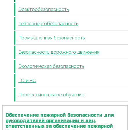
Электробезопасность
Теплоэнергобезопасность
Промышленная безопасность
Безопасность дорожного движения
Экологическая безопасность
ГО и ЧС
Профессиональное обучение
Обеспечение пожарной безопасности для
руководителей организаций и лиц,
ответственных за обеспечение пожарной