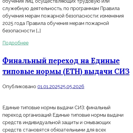
обучения лиц, осуществляющих трудовую или
служебную деятельность, по программам Правила
обучения мерам пожарной безопасности: изменения
2025 года Правила обучения мерам пожарной
безопасности […]
Подробнее
Финальный переход на Единые
типовые нормы (ЕТН) выдачи СИЗ
Опубликовано
01.01.2025
25.05.2026
Единые типовые нормы выдачи СИЗ: финальный
переход организаций Единые типовые нормы выдачи
средств индивидуальной защиты и смывающих
средств становятся обязательными для всех