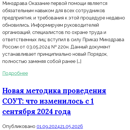
Минздрава Оказание первой помощи является
обязательным навыком для всех сотрудников
предприятия, и требования к этой процедуре недавно
обновились. Информируем руководителей
организаций, специалистов по охране труда и
ответственных лиц: вступил в силу Приказ Минздрава
России от 03.05.2024 № 220н. Данный документ
устанавливает принципиально новый Порядок,
полностью заменяя собой ранее […]
Подробнее
Новая методика проведения
СОУТ: что изменилось с 1
сентября 2024 года
Опубликовано
01.09.2024
21.05.2026