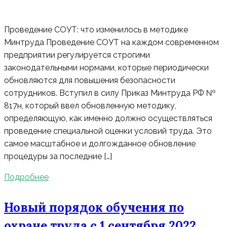
Проведение СОУТ: что изменилось в методике
Минтруда Проведение СОУТ на каждом современном
предприятии регулируется строгими
законодательными нормами, которые периодически
обновляются для повышения безопасности
сотрудников. Вступил в силу Приказ Минтруда РФ №
817н, который ввел обновленную методику,
определяющую, как именно должно осуществляться
проведение специальной оценки условий труда. Это
самое масштабное и долгожданное обновление
процедуры за последние […]
Подробнее
Новый порядок обучения по
охране труда с 1 сентября 2022