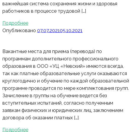
важнейшая система сохранения жизни и здоровья
работников в процессе трудовой […]
Подробнее
Опубликовано
07.07.2021
05.10.2021
Вакантные места для приема (перевода) по
программам дополнительного профессионального
образования в ООО «УЦ «Невский» имеются всегда,
так как платные образовательные услуги оказываются
круглогодично и обучение по каждой образовательной
программе проводится по мере комплектования групп.
Зачисление в группы на обучение ведется без
вступительных испытаний, согласно полученным
заявкам физических и юридических лиц, заключением
договора об оказании платных […]
Подробнее