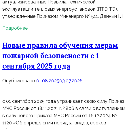
актуализированные Правила технической
эксплуатации тепловых энергоустановок (ПТЭ ТЭ),
утвержденные Приказом Минэнерго № 511. Данный […]
Подробнее
Новые правила обучения мерам
пожарной безопасности с 1
сентября 2025 года
Опубликовано
01.08.2025
03.07.2026
с 01 сентября 2025 года утрачивает свою силу Приказ
МЧС России от 18.11.2021 № 806 в связи с вступлением
в силу нового Приказа МЧС России от 16.12.2024 №
1120 «Об определении порядка, видов, сроков