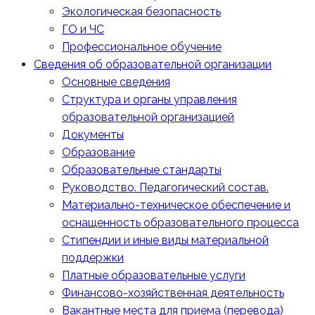
Экологическая безопасность
ГО и ЧС
Профессиональное обучение
Сведения об образовательной организации
Основные сведения
Структура и органы управления
образовательной организацией
Документы
Образование
Образовательные стандарты
Руководство. Педагогический состав.
Материально-техническое обеспечение и
оснащенность образовательного процесса
Стипендии и иные виды материальной
поддержки
Платные образовательные услуги
Финансово-хозяйственная деятельность
Вакантные места для приема (перевода)