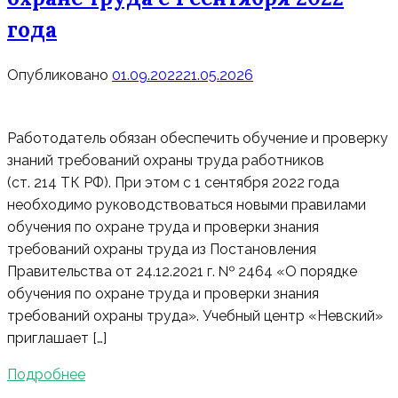
года
Опубликовано
01.09.2022
21.05.2026
Работодатель обязан обеспечить обучение и проверку
знаний требований охраны труда работников
(ст. 214 ТК РФ). При этом с 1 сентября 2022 года
необходимо руководствоваться новыми правилами
обучения по охране труда и проверки знания
требований охраны труда из Постановления
Правительства от 24.12.2021 г. № 2464 «О порядке
обучения по охране труда и проверки знания
требований охраны труда». Учебный центр «Невский»
приглашает […]
Подробнее