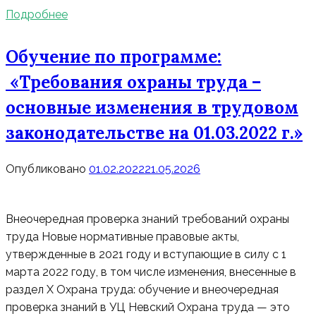
Подробнее
Обучение по программе:
«Требования охраны труда –
основные изменения в трудовом
законодательстве на 01.03.2022 г.»
Опубликовано
01.02.2022
21.05.2026
Внеочередная проверка знаний требований охраны
труда Новые нормативные правовые акты,
утвержденные в 2021 году и вступающие в силу с 1
марта 2022 году, в том числе изменения, внесенные в
раздел X Охрана труда: обучение и внеочередная
проверка знаний в УЦ Невский Охрана труда — это