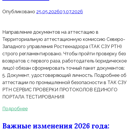
Опубликовано
25.05.2026
03.07.2026
Направление документов на аттестацию в
Территориальную аттестационную комиссию Северо-
Западного управления Ростехнадзора (ТАК СЗУ РТН)
строго регламентировано. Чтобы пройти проверку без
возвратов с первого раза, работодатель (юридическое
лицо) обязан сформировать точный пакет документов:
5. Документ, удостоверяющий личность. Подробнее об
аттестации по промышленной безопасности в ТАК СЗУ
РТН СЕРВИС ПРОВЕРКИ ПРОТОКОЛОВ ЕДИНОГО
ПОРТАЛА ТЕСТИРОВАНИЯ
Подробнее
Важные изменения 2026 года: