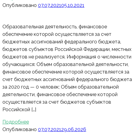
Опубликовано
07.07.2021
05.10.2021
Образовательная деятельность, финансовое
обеспечение которой осуществляется за счет
бюджетных ассигнований федерального бюджета,
бюджетов субъектов Российской Федерации, местных
бюджетов не реализуется. Информация о численности
обучающихся: Объем образовательной деятельности,
финансовое обеспечение которой осуществляется за
счет бюджетных ассигнований федерального бюджета
за 2020 год — 0 человек; Объем образовательной
деятельности, финансовое обеспечение которой
осуществляется за счет бюджетов субъектов
Российской […]
Подробнее
Опубликовано
07.07.2021
29.06.2026