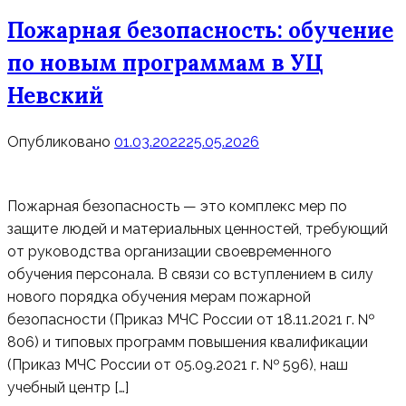
Пожарная безопасность: обучение
по новым программам в УЦ
Невский
Опубликовано
01.03.2022
25.05.2026
Пожарная безопасность — это комплекс мер по
защите людей и материальных ценностей, требующий
от руководства организации своевременного
обучения персонала. В связи со вступлением в силу
нового порядка обучения мерам пожарной
безопасности (Приказ МЧС России от 18.11.2021 г. №
806) и типовых программ повышения квалификации
(Приказ МЧС России от 05.09.2021 г. № 596), наш
учебный центр […]