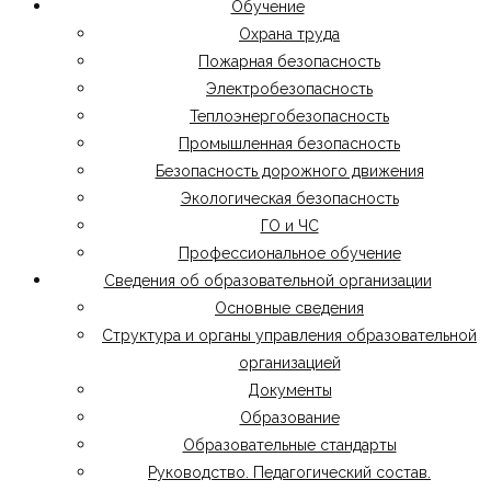
Обучение
Охрана труда
Пожарная безопасность
Электробезопасность
Теплоэнергобезопасность
Промышленная безопасность
Безопасность дорожного движения
Экологическая безопасность
ГО и ЧС
Профессиональное обучение
Сведения об образовательной организации
Основные сведения
Структура и органы управления образовательной
организацией
Документы
Образование
Образовательные стандарты
Руководство. Педагогический состав.