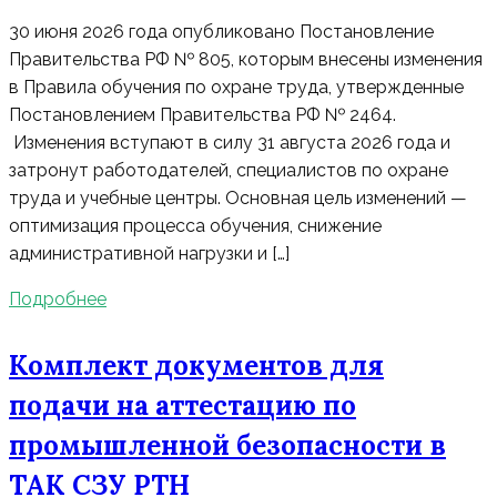
30 июня 2026 года опубликовано Постановление
Правительства РФ № 805, которым внесены изменения
в Правила обучения по охране труда, утвержденные
Постановлением Правительства РФ № 2464.
Изменения вступают в силу 31 августа 2026 года и
затронут работодателей, специалистов по охране
труда и учебные центры. Основная цель изменений —
оптимизация процесса обучения, снижение
административной нагрузки и […]
Подробнее
Комплект документов для
подачи на аттестацию по
промышленной безопасности в
ТАК СЗУ РТН