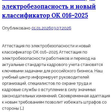
электробезопасность и новый
классификатор ОК 016–2025
Опубликовано
01.01.2026
03.07.2026
Аттестация по электробезопасности и новый
классификатор ОК 016–2025 Аттестация по
электробезопасности работников и переход на
актуальные стандарты кадрового учета становятся
ключевыми задачами для российского бизнеса. Наш
учебный центр информирует руководителей
организаций, специалистов по охране труда и
кадровые службы о вступлении в силу значимых
законодательных изменений. Своевременная адаптация
к новым требованиям позволит избежать штрафов со
стороны […]