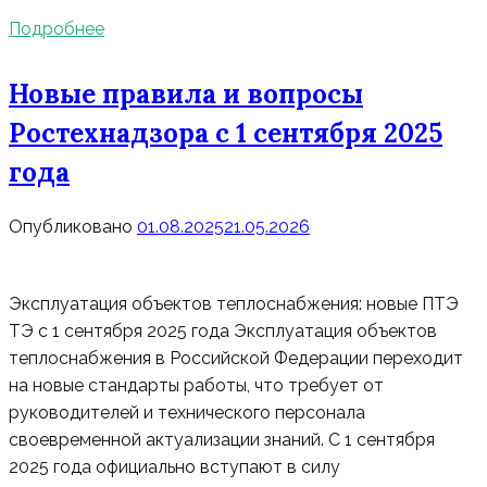
Подробнее
Новые правила и вопросы
Ростехнадзора с 1 сентября 2025
года
Опубликовано
01.08.2025
21.05.2026
Эксплуатация объектов теплоснабжения: новые ПТЭ
ТЭ с 1 сентября 2025 года Эксплуатация объектов
теплоснабжения в Российской Федерации переходит
на новые стандарты работы, что требует от
руководителей и технического персонала
своевременной актуализации знаний. С 1 сентября
2025 года официально вступают в силу