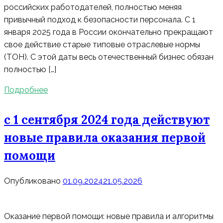
российских работодателей, полностью меняя
привычный подход к безопасности персонала. С 1
января 2025 года в России окончательно прекращают
свое действие старые типовые отраслевые нормы
(ТОН). С этой даты весь отечественный бизнес обязан
полностью […]
Подробнее
с 1 сентября 2024 года действуют
новые правила оказания первой
помощи
Опубликовано
01.09.2024
21.05.2026
Оказание первой помощи: новые правила и алгоритмы