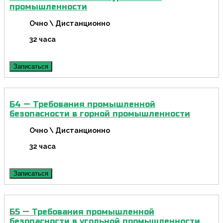
промышленности
Очно \ Дистанционно
32 часа
Записаться
Б4 — Требования промышленной
безопасности в горной промышленности
Очно \ Дистанционно
32 часа
Записаться
Б5 — Требования промышленной
безопасности в угольной промышленности