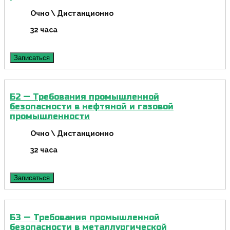
Очно \ Дистанционно
32 часа
Записаться
Б2 — Требования промышленной
безопасности в нефтяной и газовой
промышленности
Очно \ Дистанционно
32 часа
Записаться
Б3 — Требования промышленной
безопасности в металлургической