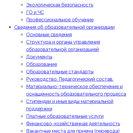
Экологическая безопасность
ГО и ЧС
Профессиональное обучение
Сведения об образовательной организации
Основные сведения
Структура и органы управления
образовательной организацией
Документы
Образование
Образовательные стандарты
Руководство. Педагогический состав.
Материально-техническое обеспечение и
оснащенность образовательного процесса
Стипендии и иные виды материальной
поддержки
Платные образовательные услуги
Финансово-хозяйственная деятельность
Вакантные места для приема (перевода)