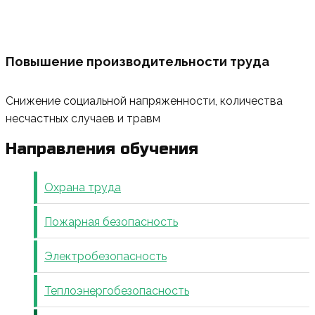
Повышение производительности труда
Снижение социальной напряженности, количества
несчастных случаев и травм
Направления обучения
Охрана труда
Пожарная безопасность
Электробезопасность
Теплоэнергобезопасность