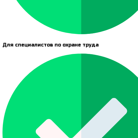
Для специалистов по охране труда