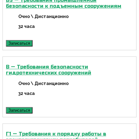
Б9 — Требования промышленной
безопасности к подъемным сооружениям
Очно \ Дистанционно
32 часа
Записаться
В — Требования безопасности
гидротехнических сооружений
Очно \ Дистанционно
32 часа
Записаться
Г1 — Требования к порядку работы в