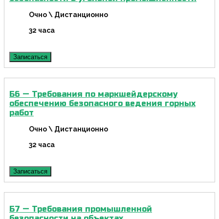
Очно \ Дистанционно
32 часа
Записаться
Б6 — Требования по маркшейдерскому
обеспечению безопасного ведения горных
работ
Очно \ Дистанционно
32 часа
Записаться
Б7 — Требования промышленной
безопасности на объектах