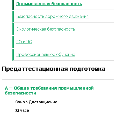
Промышленная безопасность
Безопасность дорожного движения
Экологическая безопасность
ГО и ЧС
Профессиональное обучение
Предаттестационная подготовка
А — Общие требования промышленной
безопасности
Очно \ Дистанционно
32 часа