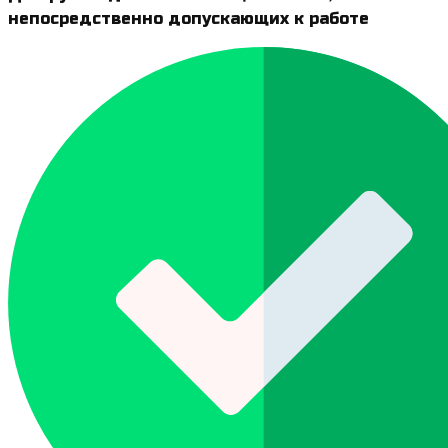
непосредственно допускающих к работе