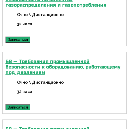
газораспределения и газопотребления
Очно \ Дистанционно
32 часа
Записаться
Б8 — Требования промышленной
безопасности к оборудованию, работающему
под давлением
Очно \ Дистанционно
32 часа
Записаться