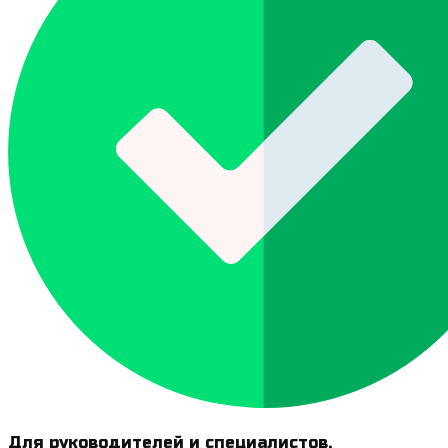
Для руководителей и специалистов,