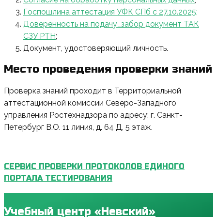
Госпошлина аттестация УФК СПб с 27.10.2025;
Доверенность на подачу_забор документ ТАК
СЗУ РТН
;
Документ, удостоверяющий личность.
Место проведения проверки знаний
Проверка знаний проходит в Территориальной
аттестационной комиссии Северо-Западного
управления Ростехнадзора по адресу: г. Санкт-
Петербург В.О. 11 линия, д. 64 Д, 5 этаж.
СЕРВИС ПРОВЕРКИ ПРОТОКОЛОВ ЕДИНОГО
ПОРТАЛА ТЕСТИРОВАНИЯ
Учебный центр «Невский»