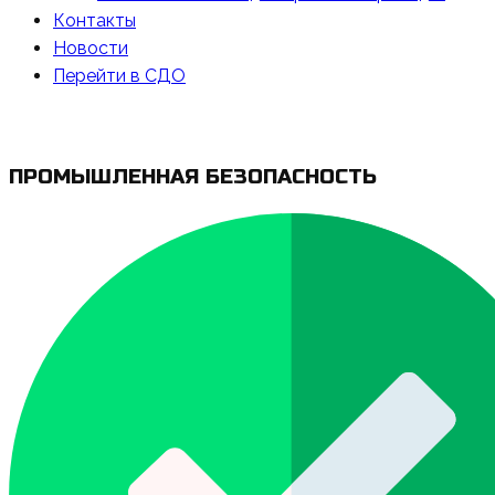
Контакты
Новости
Перейти в СДО
ПРОМЫШЛЕННАЯ БЕЗОПАСНОСТЬ