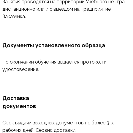
Занятия проводятся на территории Учебного центра,
дистанционно или и с выездом на предприятие
Заказчика.
Документы установленного образца
По окончании обучения выдается протокол и
удостоверение.
Доставка
документов
Срок выдачи выходных документов не более 3-х
рабочих дней. Сервис доставки.