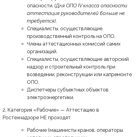
опасности.
(Для ОПО IV класса опасности
аттестация руководителей больше не
требуется)
.
Специалисты, осуществляющие
производственный контроль на ОПО.
Члены аттестационных комиссий самих
организаций.
Специалисты, осуществляющие авторский
надзор и строительный контроль при
возведении, реконструкции или капремонте
ОПО.
Диспетчеры субъектных объектов
электроэнергетики.
2. Категория «Рабочие» — Аттестацию в
Ростехнадзоре НЕ проходят
Рабочие (машинисты кранов, операторы