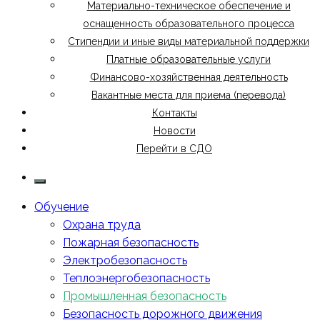
Материально-техническое обеспечение и
оснащенность образовательного процесса
Стипендии и иные виды материальной поддержки
Платные образовательные услуги
Финансово-хозяйственная деятельность
Вакантные места для приема (перевода)
Контакты
Новости
Перейти в СДО
Обучение
Охрана труда
Пожарная безопасность
Электробезопасность
Теплоэнергобезопасность
Промышленная безопасность
Безопасность дорожного движения