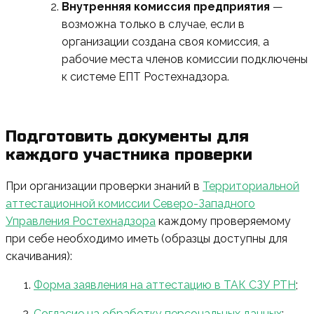
Внутренняя комиссия предприятия
—
возможна только в случае, если в
организации создана своя комиссия, а
рабочие места членов комиссии подключены
к системе ЕПТ Ростехнадзора.
Подготовить документы для
каждого участника проверки
При организации проверки знаний в
Территориальной
аттестационной комиссии Северо-Западного
Управления Ростехнадзора
каждому проверяемому
при себе необходимо иметь (образцы доступны для
скачивания):
Форма заявления на аттестацию в ТАК СЗУ РТН
;
Согласие на обработку персональных данных
;