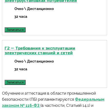
электроустановках потребителей
Очно \ Дистанционно
32 часа
Записаться
Г2 — Требования к эксплуатации
электрических станций и сетей
Очно \ Дистанционно
32 часа
Записаться
Обучение и аттестация в области промышленной
безопасности (ПБ) регламентируются
Федеральным
законом № 116-ФЗ
(в частности,
Статьей 14.1
) и