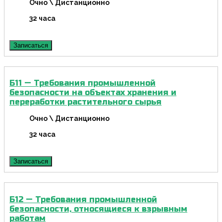
Очно \ Дистанционно
32 часа
Записаться
Б11 — Требования промышленной
безопасности на объектах хранения и
переработки растительного сырья
Очно \ Дистанционно
32 часа
Записаться
Б12 — Требования промышленной
безопасности, относящиеся к взрывным
работам