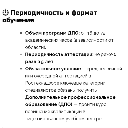
⏱ Периодичность и формат
обучения
Объем программ ДПО:
от 16 до 72
академических часов (в зависимости от
области).
Периодичность аттестации:
не реже
1
раза в 5 лет
.
Обязательное условие:
Перед первичной
или очередной аттестацией в
Ростехнадзоре ключевые категории
специалистов обязаны получить
Дополнительное профессиональное
образование (ДПО)
— пройти курс
повышения квалификации в
лицензированном учебном центре.