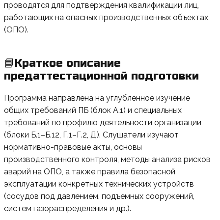
проводятся для подтверждения квалификации лиц,
работающих на опасных производственных объектах
(ОПО).
📘Краткое описание
предаттестационной подготовки
Программа направлена на углубленное изучение
общих требований ПБ (блок А.1) и специальных
требований по профилю деятельности организации
(блоки Б.1–Б.12, Г.1–Г.2, Д). Слушатели изучают
нормативно-правовые акты, основы
производственного контроля, методы анализа рисков
аварий на ОПО, а также правила безопасной
эксплуатации конкретных технических устройств
(сосудов под давлением, подъемных сооружений,
систем газораспределения и др.).