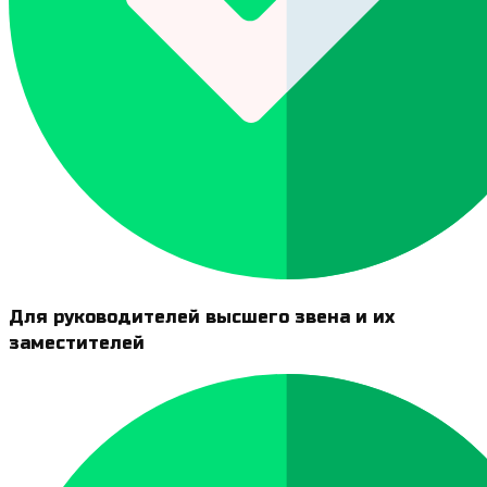
Для руководителей высшего звена и их
заместителей