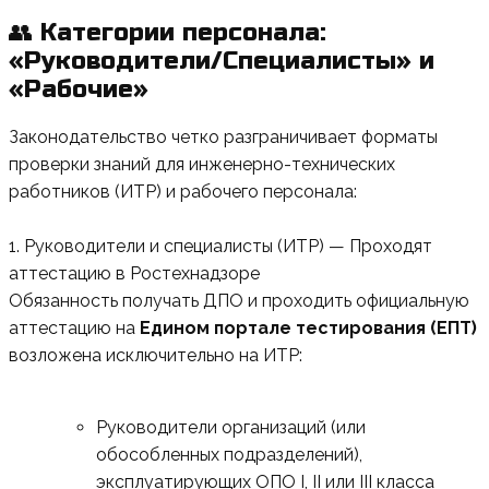
👥 Категории персонала:
«Руководители/Специалисты» и
«Рабочие»
Законодательство четко разграничивает форматы
проверки знаний для инженерно-технических
работников (ИТР) и рабочего персонала:
1. Руководители и специалисты (ИТР) — Проходят
аттестацию в Ростехнадзоре
Обязанность получать ДПО и проходить официальную
аттестацию на
Едином портале тестирования (ЕПТ)
возложена исключительно на ИТР:
Руководители организаций (или
обособленных подразделений),
эксплуатирующих ОПО I, II или III класса